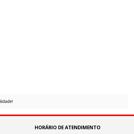
lidade!
HORÁRIO DE ATENDIMENTO