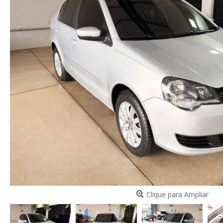
Clique para Ampliar